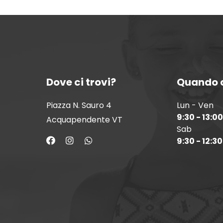
Dove ci trovi?
Quando c
Piazza N. Sauro 4
Lun - Ven
9:30 - 13:00
Acquapendente VT
Sab
9:30 - 12:30