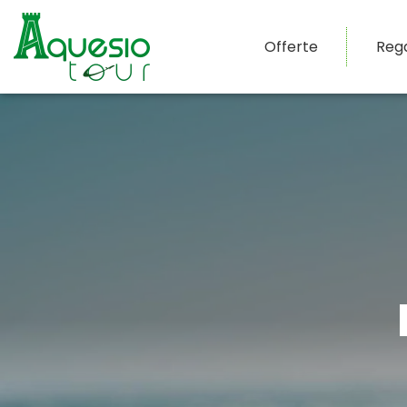
Offerte
Reg