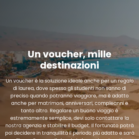
Un voucher, mille
destinazioni
Un voucher è la soluzione ideale anche per un regalo
di laurea, dove spesso gli studenti non sanno di
preciso quando potranno viaggiare, ma è adatto
anche per matrimoni, anniversari, compleanni e
tanto altro. Regalare un buono viaggio è
estremamente semplice, devi solo contattare la
nostra agenzia e stabilire il budget. Il fortunato potrà
poi decidere in tranquillità il periodo più adatto e sarà