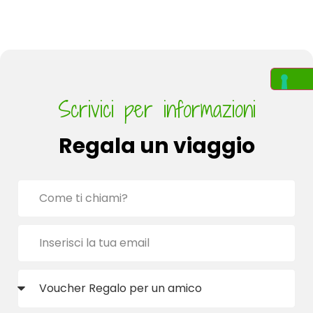
Scrivici per informazioni
Regala un viaggio