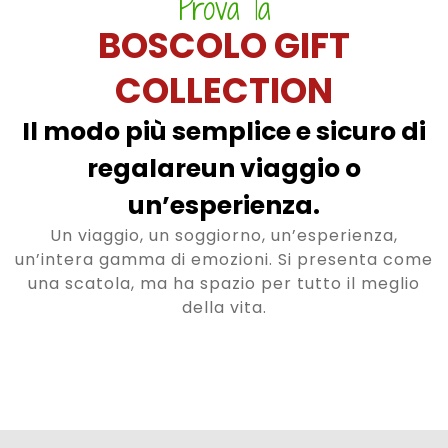
Prova la
BOSCOLO GIFT
COLLECTION
Il modo più semplice e sicuro di
regalareun viaggio o
un’esperienza.
Un viaggio, un soggiorno, un’esperienza,
un’intera gamma di emozioni. Si presenta come
una scatola, ma ha spazio per tutto il meglio
della vita.