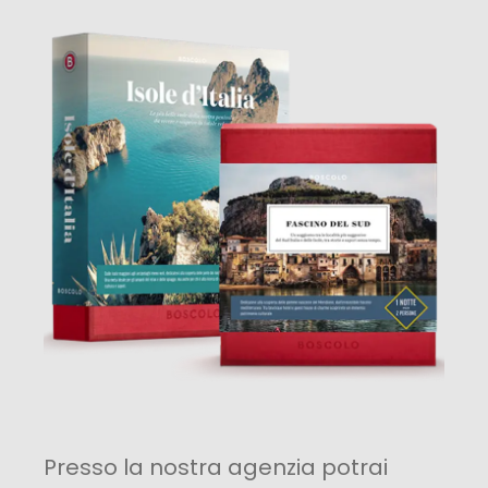
Presso la nostra agenzia potrai