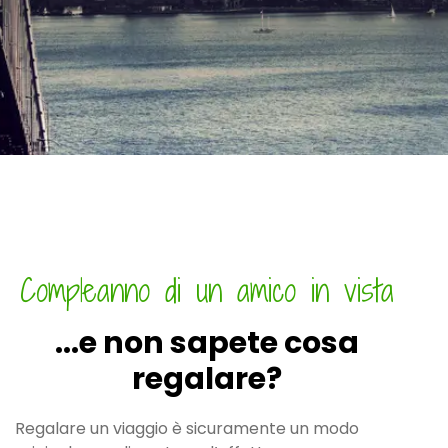
Compleanno di un amico in vista
...e non sapete cosa
regalare?
Regalare un viaggio è sicuramente un modo