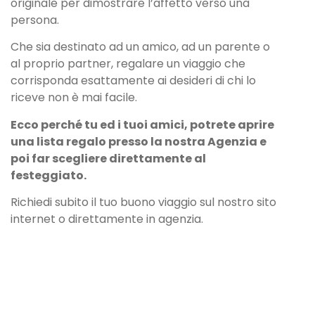
originale per dimostrare l’affetto verso una
persona.
Che sia destinato ad un amico, ad un parente o
al proprio partner, regalare un viaggio che
corrisponda esattamente ai desideri di chi lo
riceve non è mai facile.
Ecco perché tu ed i tuoi amici, potrete aprire
una lista regalo presso la nostra Agenzia e
poi far scegliere direttamente al
festeggiato.
Richiedi subito il tuo buono viaggio sul nostro sito
internet o direttamente in agenzia.