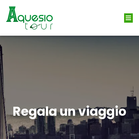
Regala un viaggio