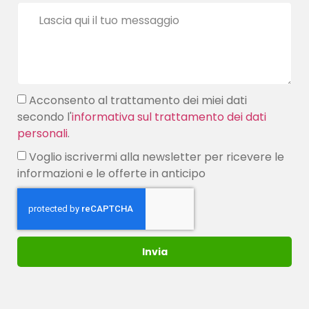
Acconsento al trattamento dei miei dati
secondo l'
informativa sul trattamento dei dati
personali
.
Voglio iscrivermi alla newsletter per ricevere le
informazioni e le offerte in anticipo
Invia