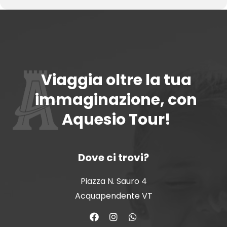
Viaggia oltre la tua
immaginazione, con
Aquesio Tour!
Dove ci trovi?
Piazza N. Sauro 4
Acquapendente VT