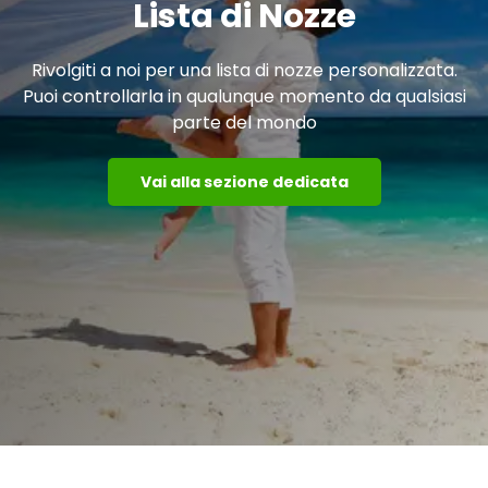
Lista di Nozze
Rivolgiti a noi per una lista di nozze personalizzata.
Puoi controllarla in qualunque momento da qualsiasi
parte del mondo
Vai alla sezione dedicata