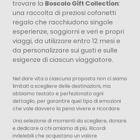
trovare la
Boscolo Gift Collection
:
una raccolta di preziosi cofanetti
regalo che racchiudono singole
esperienze, soggiorni e veri e propri
viaggi, da utilizzare entro 12 mesi e
da personalizzare sui gusti e sulle
esigenze di ciascun viaggiatore.
Nel dare vita a ciascuna proposta non ci siamo
limitati a scegliere delle destinazioni, ma
abbiamo testato e perfezionato ogni
dettaglio, per garantire quel tipo di emozioni
che vale davvero la pena vivere e ricordare.
Una selezione di momenti da scegliere, donare
e dedicare a chi amiamo di più. Ricordi
indelebili che acquistano un valore