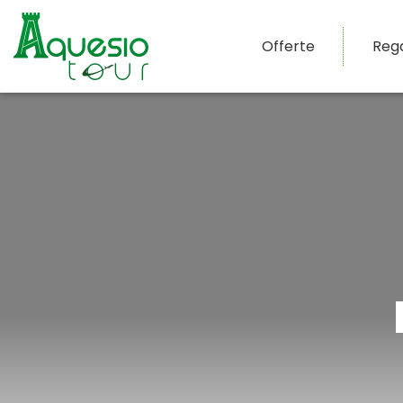
Offerte
Reg