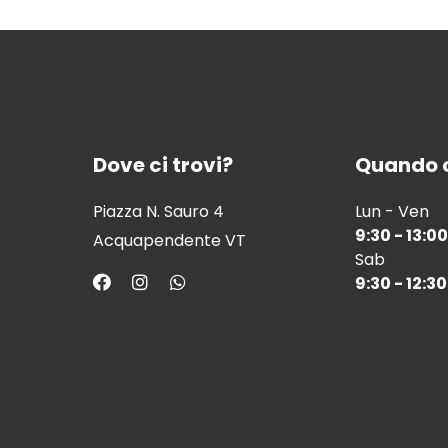
Dove ci trovi?
Quando c
Piazza N. Sauro 4
Lun - Ven
9:30 - 13:00
Acquapendente VT
Sab
9:30 - 12:30