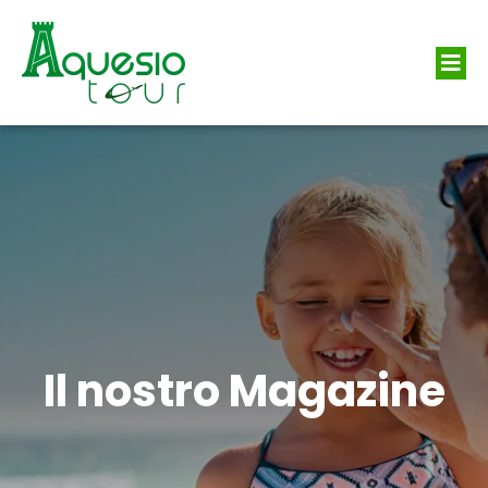
Il nostro Magazine