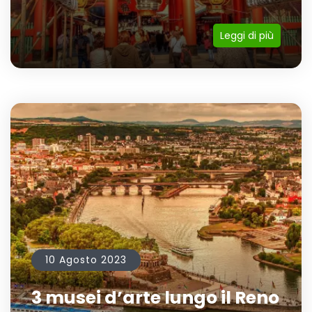
Leggi di più
10 Agosto 2023
3 musei d’arte lungo il Reno