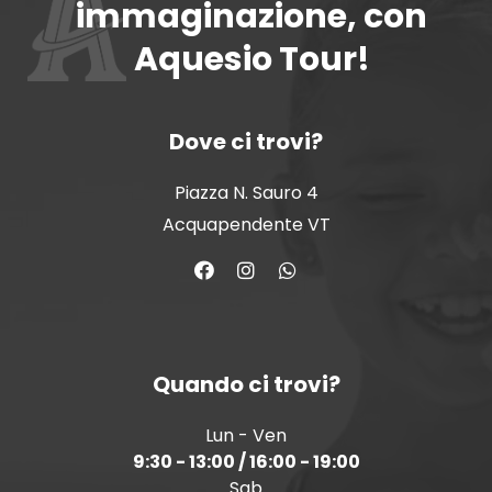
immaginazione, con
Aquesio Tour!
Dove ci trovi?
Piazza N. Sauro 4
Acquapendente VT
Quando ci trovi?
Lun - Ven
9:30 - 13:00 / 16:00 - 19:00
Sab