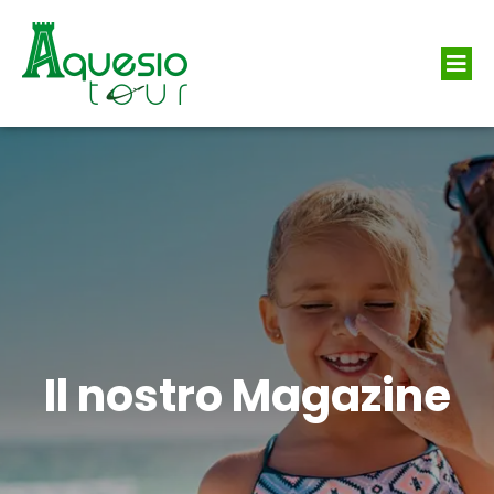
Il nostro Magazine