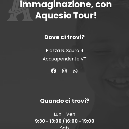
immaginazione, con
Aquesio Tour!
Dove ci trovi?
Piazza N. Sauro 4
Acquapendente VT
Quando ci trovi?
Lun - Ven
9:30 - 13:00 / 16:00 - 19:00
Sab