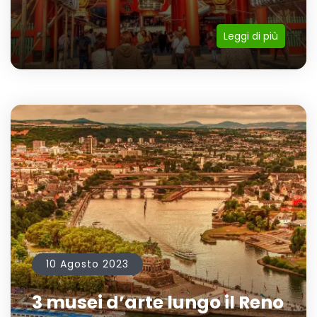
Leggi di più
10 Agosto 2023
3 musei d’arte lungo il Reno