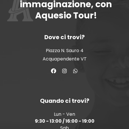
immaginazione, con
Aquesio Tour!
Dove ci trovi?
Piazza N. Sauro 4
Acquapendente VT
Quando ci trovi?
Lun - Ven
9:30 - 13:00 / 16:00 - 19:00
Sab