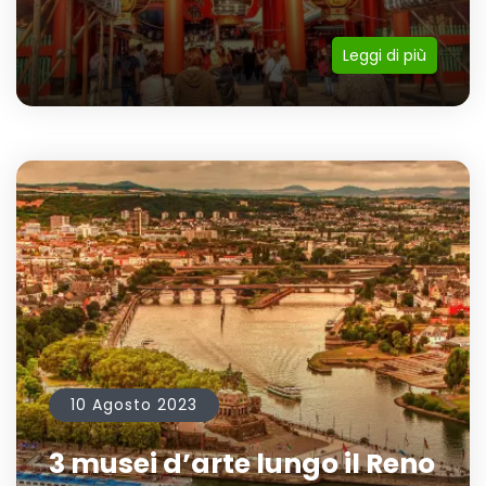
Leggi di più
10 Agosto 2023
3 musei d’arte lungo il Reno