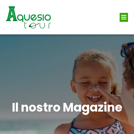
Il nostro Magazine