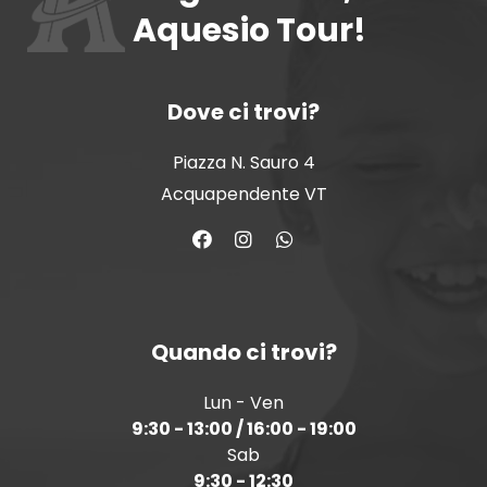
Aquesio Tour!
Dove ci trovi?
Piazza N. Sauro 4
Acquapendente VT
Quando ci trovi?
Lun - Ven
9:30 - 13:00 / 16:00 - 19:00
Sab
9:30 - 12:30