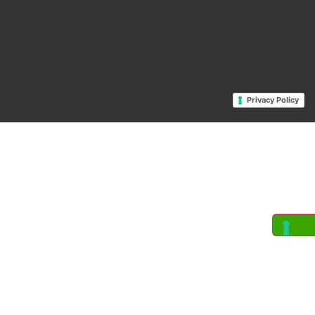
Privacy Policy