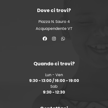
Dove ci trovi?
Piazza N. Sauro 4
Acquapendente VT
Quando ci trovi?
Lun - Ven
9:30 - 13:00 / 16:00 - 19:00
Sab
9:30 - 12:30