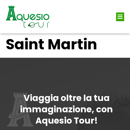
Saint Martin
Viaggia oltre la tua
immaginazione, con
Aquesio Tour!