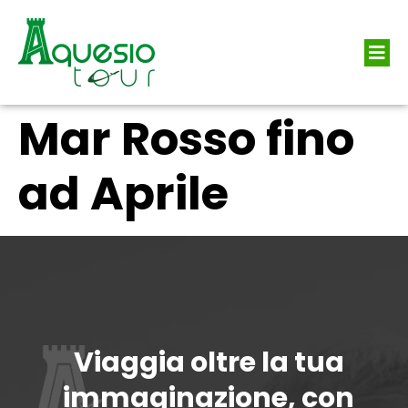
Mar Rosso fino
ad Aprile
Viaggia oltre la tua
immaginazione, con