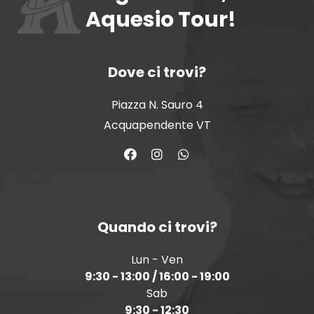
Aquesio Tour!
Dove ci trovi?
Piazza N. Sauro 4
Acquapendente VT
Quando ci trovi?
Lun - Ven
9:30 - 13:00 / 16:00 - 19:00
Sab
9:30 - 12:30