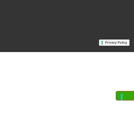
Privacy Policy