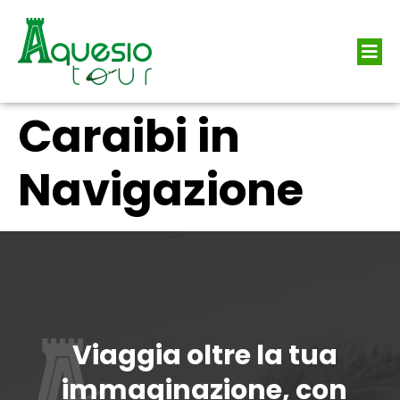
Caraibi in
Navigazione
Viaggia oltre la tua
immaginazione, con