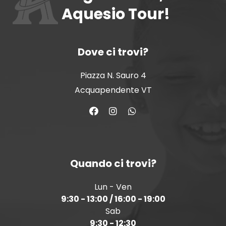
Aquesio Tour!
Dove ci trovi?
Piazza N. Sauro 4
Acquapendente VT
Quando ci trovi?
Lun - Ven
9:30 - 13:00 / 16:00 - 19:00
Sab
9:30 - 12:30