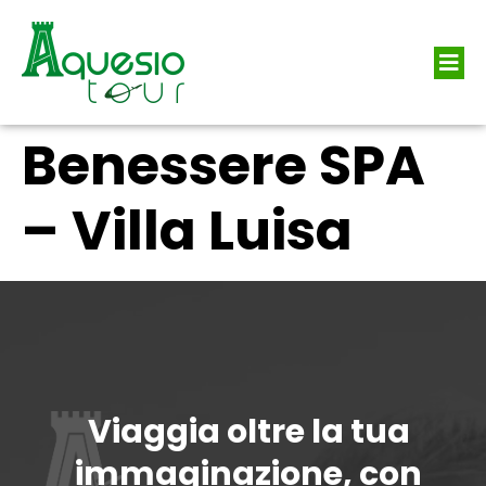
Benessere SPA
– Villa Luisa
Viaggia oltre la tua
immaginazione, con