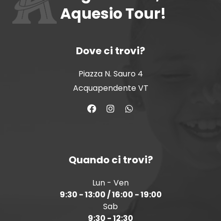
Aquesio Tour!
Dove ci trovi?
Piazza N. Sauro 4
Acquapendente VT
Quando ci trovi?
Lun - Ven
9:30 - 13:00 / 16:00 - 19:00
Sab
9:30 - 12:30